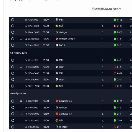
Финальный этап