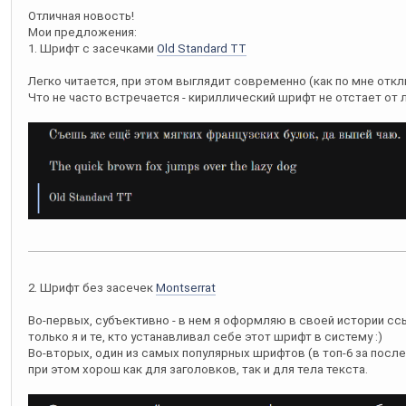
Отличная новость!
Мои предложения:
1. Шрифт с засечками
Old Standard TT
Легко читается, при этом выглядит современно (как по мне отк
Что не часто встречается - кириллический шрифт не отстает от 
2. Шрифт без засечек
Montserrat
Во-первых, субъективно - в нем я оформляю в своей истории ссы
только я и те, кто устанавливал себе этот шрифт в систему :)
Во-вторых, один из самых популярных шрифтов (в топ-6 за послед
при этом хорош как для заголовков, так и для тела текста.