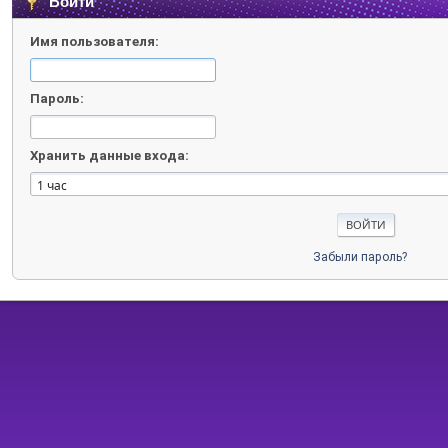
Войти
Имя пользователя:
Пароль:
Хранить данные входа:
Забыли пароль?