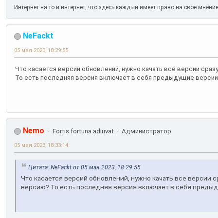
Интернет на то и интернет, что здесь каждый имеет право на свое мнени
NeFackt
05 мая 2023, 18:29:55
Что касается версий обновлений, нужно качать все версии сра
То есть последняя версия включает в себя предыдущие версии
Nemo
Fortis fortuna adiuvat
Администратор
05 мая 2023, 18:33:14
Цитата: NeFackt от 05 мая 2023, 18:29:55
Что касается версий обновлений, нужно качать все версии 
версию? То есть последняя версия включает в себя преды