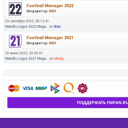
Football Manager 2022
Модератор:
OKV
03 сентября 2022, 00:12:41
Metallic Logos 2022 Mega...
от
Stan
Football Manager 2021
Модератор:
OKV
25 июня 2023, 20:20:31
Metallic Logos 2021 Mega...
от
siborg
ПОДДЕРЖАТЬ FMFAN.R