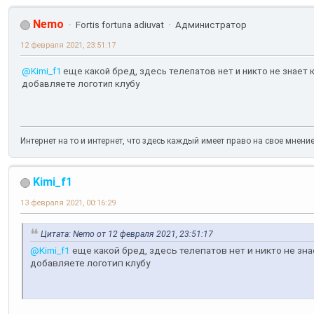
Nemo
Fortis fortuna adiuvat
Администратор
12 февраля 2021, 23:51:17
@Kimi_f1
еще какой бред, здесь телепатов нет и никто не знает к
добавляете логотип клубу
Интернет на то и интернет, что здесь каждый имеет право на свое мнени
Kimi_f1
13 февраля 2021, 00:16:29
Цитата: Nemo от 12 февраля 2021, 23:51:17
@Kimi_f1
еще какой бред, здесь телепатов нет и никто не знае
добавляете логотип клубу