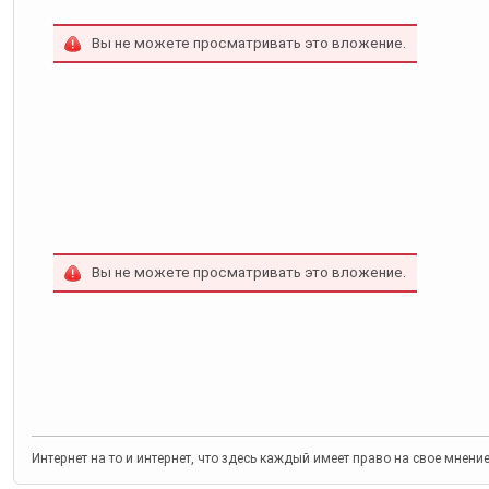
Вы не можете просматривать это вложение.
Вы не можете просматривать это вложение.
Интернет на то и интернет, что здесь каждый имеет право на свое мнени