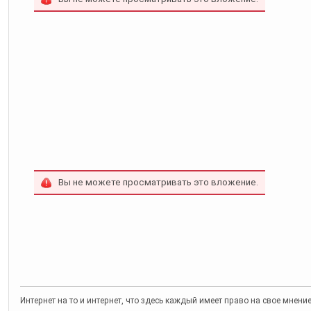
Вы не можете просматривать это вложение.
Интернет на то и интернет, что здесь каждый имеет право на свое мнени