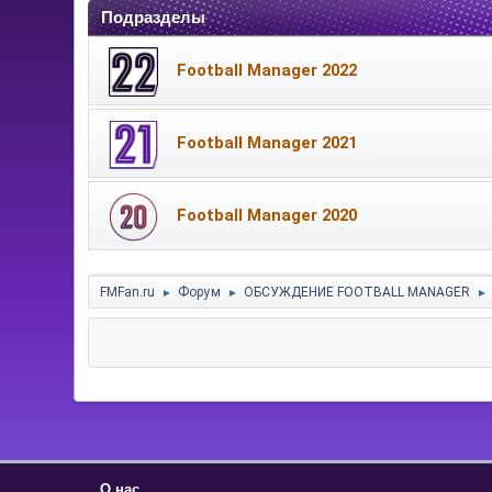
Подразделы
Football Manager 2022
Football Manager 2021
Football Manager 2020
FMFan.ru
Форум
ОБСУЖДЕНИЕ FOOTBALL MANAGER
►
►
►
О нас