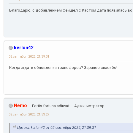
Благодарю, с добавлением Сейшел с Кастом дата появилась воз
kerlon42
02 сентября 2025, 21:39:31
Когда ждать обновления трансферов? Заранее спасибо!
Nemo
Fortis fortuna adiuvat
Администратор
02 сентября 2025, 21:53:27
Цитата: kerlon42 от 02 сентября 2025, 21:39:31