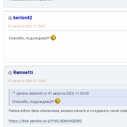
kerlon42
01 августа 2025, 11:33:05
Спасибо, подождем)!!!
Ramsetti
01 августа 2025, 21:10:00
Цитата: kerlon42 от 01 августа 2025, 11:33:05
Спасибо, подождем)!!!
Папка editor data обновлена, можно качать и создавать свой сейв
https://disk.yandex.ru/d/PdVJiEMcN2ENlQ