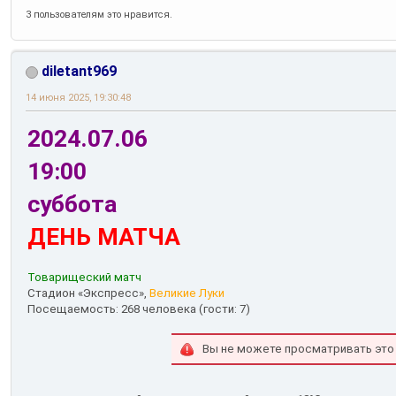
3 пользователям это нравится.
diletant969
14 июня 2025, 19:30:48
2024.07.06
19:00
суббота
ДЕНЬ МАТЧА
Товарищеский матч
Стадион «Экспресс»,
Великие Луки
Посещаемость: 268 человека (гости: 7)
Вы не можете просматривать это