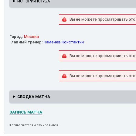
ИСТОРИЯ КЛУБА
Вы не можете просматривать это
Город:
Москва
Главный тренер:
Каменев Константин
Вы не можете просматривать это
Вы не можете просматривать это
СВОДКА МАТЧА
ЗАПИСЬ МАТЧА
3 пользователям это нравится.