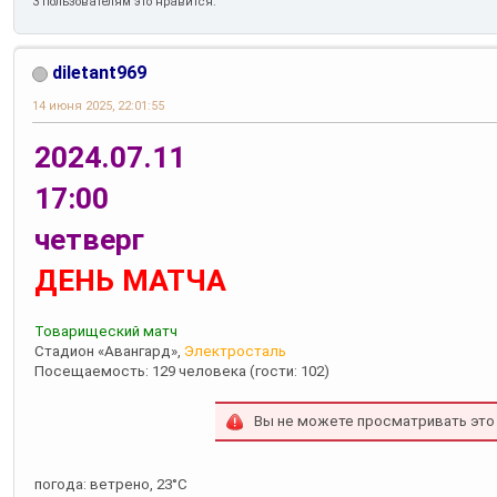
3 пользователям это нравится.
diletant969
14 июня 2025, 22:01:55
2024.07.11
17:00
четверг
ДЕНЬ МАТЧА
Товарищеский матч
Стадион «Авангард»,
Электросталь
Посещаемость: 129 человека (гости: 102)
Вы не можете просматривать это
погода: ветрено, 23°С