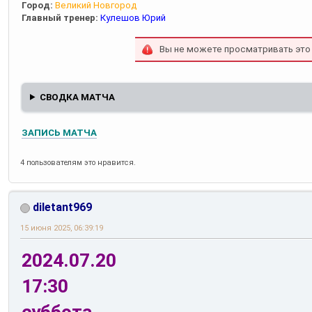
Город:
Великий Новгород
Главный тренер:
Кулешов Юрий
Вы не можете просматривать это
СВОДКА МАТЧА
ЗАПИСЬ МАТЧА
4 пользователям это нравится.
diletant969
15 июня 2025, 06:39:19
2024.07.20
17:30