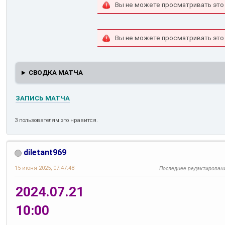
Вы не можете просматривать это
Вы не можете просматривать это
СВОДКА МАТЧА
ЗАПИСЬ МАТЧА
3 пользователям это нравится.
diletant969
15 июня 2025, 07:47:48
Последнее редактирован
2024.07.21
10:00