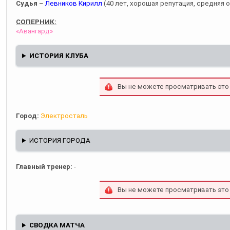
Судья
–
Левников Кирилл
(40 лет, хорошая репутация, средняя о
СОПЕРНИК:
«Авангард»
ИСТОРИЯ КЛУБА
Вы не можете просматривать это
Город:
Электросталь
ИСТОРИЯ ГОРОДА
Главный тренер:
-
Вы не можете просматривать это
СВОДКА МАТЧА