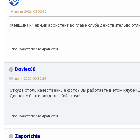
10 июня 2026, 03:02:52
Женщина и черный ассистент во главе клуба действительно от
1 пользователю это нравится.
Dovlet88
08 июля 2026, 00:10:26
Откуда столь качественные фото? Вы работаете в этом клубе? 
Давно не был в разделе. Кайфанул!
1 пользователю это нравится.
Zaporizhia