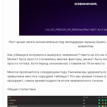
Пост лучше читать исключительно под легендарную музыку Queen, 
моментом.
Как у Манауса получилось выиграть чемпионат? Никто на это не о
Может быть просто сложились многие факторы, может быть пов
просто готова. Хотя перед сезоном нас ставили на 19-ое место.
Многое прояснится в следующем году. Сможем мы удержаться х
привычные места в середине таблицы? Это мы узнаем только в
празднует, самое время подвести итоги чемпионского сезона.
Общая статистика: