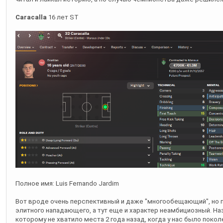
Caracalla
16 лет ST
Полное имя: Luis Fernando Jardim
Вот вроде очень перспективный и даже "многообещающий", но 
элитного нападающего, а тут еще и характер неамбициозный. На
которому не хватило места 2 года назад, когда у нас было поко