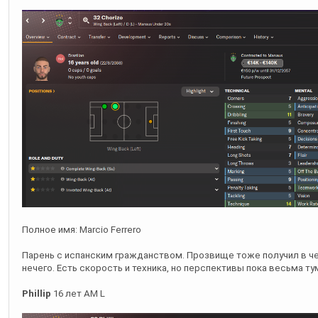
Полное имя: Marcio Ferrero
Парень с испанским гражданством. Прозвище тоже получил в че
нечего. Есть скорость и техника, но перспективы пока весьма ту
Phillip
16 лет AM L