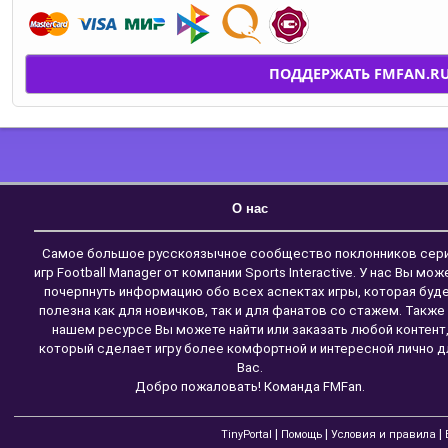
ПОДДЕРЖАТЬ FMFAN.R
О нас
Самое большое русскоязычное сообщество поклонников сер
игр Football Manager от компании Sports Interactive. У нас Вы мож
почерпнуть информацию обо всех аспектах игры, которая буд
полезна как для новичков, так и для фанатов со стажем. Также
нашем ресурсе Вы можете найти или заказать любой контент
который сделает игру более комфортной и интересной лично д
Вас.
Добро пожаловать! Команда FMFan.
|
|
|
TinyPortal
Помощь
Условия и правила