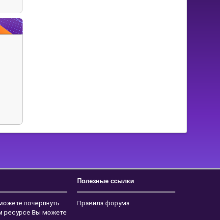
Полезные ссылки
 можете почерпнуть
Правила форума
ем ресурсе Вы можете