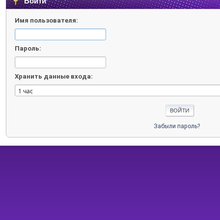
Войти
Имя пользователя:
Пароль:
Хранить данные входа:
Забыли пароль?