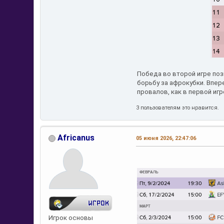
Победа во второй игре поз
борьбу за афрокубки. Впер
провалов, как в первой игр
3 пользователям это нравится.
Africanus
05 июня 2026, 22:47:06
Игрок основы