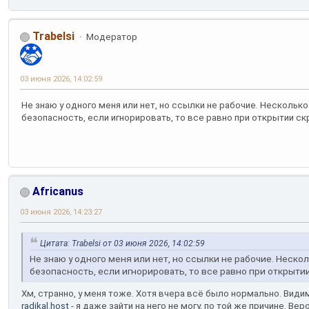
Trabelsi
Модератор
03 июня 2026, 14:02:59
Не знаю у одного меня или нет, но ссылки не рабочие. Нескольк
безопасность, если игнорировать, то все равно при открытии с
Africanus
03 июня 2026, 14:23:27
Цитата: Trabelsi от 03 июня 2026, 14:02:59
Не знаю у одного меня или нет, но ссылки не рабочие. Неско
безопасность, если игнорировать, то все равно при открыт
Хм, странно, у меня тоже. Хотя вчера всё было нормально. Вид
radikal.host
- я даже зайти на него не могу, по той же причине. Ве