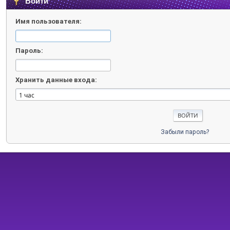
Войти
Имя пользователя:
Пароль:
Хранить данные входа:
Забыли пароль?