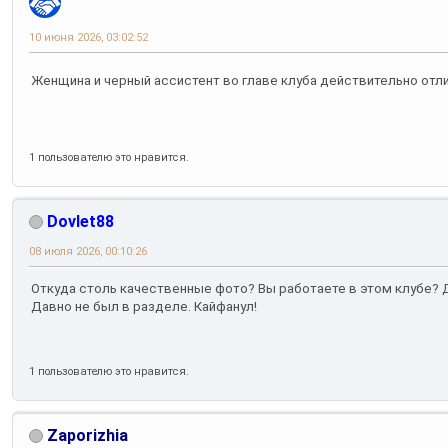
10 июня 2026, 03:02:52
Женщина и черный ассистент во главе клуба действительно от
1 пользователю это нравится.
Dovlet88
08 июля 2026, 00:10:26
Откуда столь качественные фото? Вы работаете в этом клубе? 
Давно не был в разделе. Кайфанул!
1 пользователю это нравится.
Zaporizhia