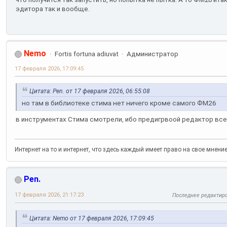
эдитора так и вообще.
Nemo
Fortis fortuna adiuvat
Администратор
17 февраля 2026, 17:09:45
Цитата: Pen. от 17 февраля 2026, 06:55:08
но там в библиотеке стима нет ничего кроме самого ФМ26
в инструментах Стима смотрели, ибо предигрвоой редактор все
Интернет на то и интернет, что здесь каждый имеет право на свое мнени
Pen.
17 февраля 2026, 21:17:23
Последнее редактир
Цитата: Nemo от 17 февраля 2026, 17:09:45