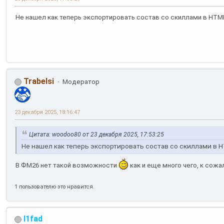
Не нашел как теперь экспортировать состав со скиллами в HTML и
Trabelsi
Модератор
23 декабря 2025, 18:16:47
Цитата: woodoo80 от 23 декабря 2025, 17:53:25
Не нашел как теперь экспортировать состав со скиллами в HTM
В ФМ26 нет такой возможности
как и еще много чего, к сож
1 пользователю это нравится.
l1fad