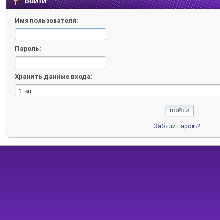
Войти
Имя пользователя:
Пароль:
Хранить данные входа:
Забыли пароль?