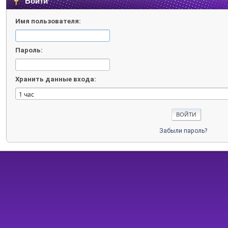
Войти
Имя пользователя:
Пароль:
Хранить данные входа:
Забыли пароль?