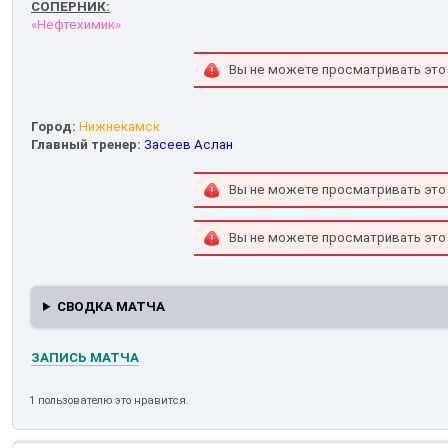
СОПЕРНИК:
«Нефтехимик»
Вы не можете просматривать это
Город:
Нижнекамск
Главный тренер:
Засеев Аслан
Вы не можете просматривать это
Вы не можете просматривать это
СВОДКА МАТЧА
ЗАПИСЬ МАТЧА
1 пользователю это нравится.