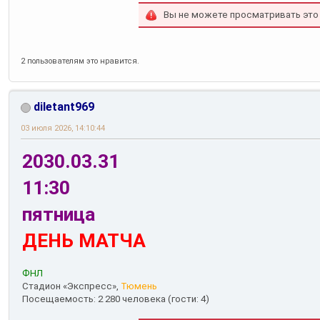
Вы не можете просматривать это
2 пользователям это нравится.
diletant969
03 июля 2026, 14:10:44
2030.03.31
11:30
пятница
ДЕНЬ МАТЧА
ФНЛ
Стадион «Экспресс»,
Тюмень
Посещаемость: 2 280 человека (гости: 4)