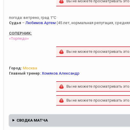
Вы не можете просматривать это
погода: ветрено, град 1°С
Судья
–
Любимов Артем
(45 лет, нормальная репутация, средняя
СОПЕРНИК:
«Торпедо»
Вы не можете просматривать это
Город:
Москва
Главный тренер:
Хомяков Александр
Вы не можете просматривать это
Вы не можете просматривать это
СВОДКА МАТЧА