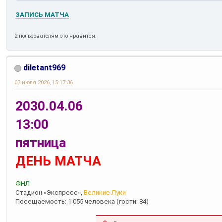
ЗАПИСЬ МАТЧА
2 пользователям это нравится.
diletant969
03 июля 2026, 15:17:36
2030.04.06
13:00
пятница
ДЕНЬ МАТЧА
ФНЛ
Стадион «Экспресс»,
Великие Луки
Посещаемость: 1 055 человека (гости: 84)