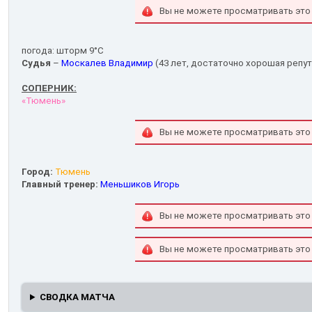
Вы не можете просматривать это
погода: шторм 9°С
Судья
–
Москалев Владимир
(43 лет, достаточно хорошая репут
СОПЕРНИК:
«Тюмень»
Вы не можете просматривать это
Город:
Тюмень
Главный тренер:
Меньшиков Игорь
Вы не можете просматривать это
Вы не можете просматривать это
СВОДКА МАТЧА