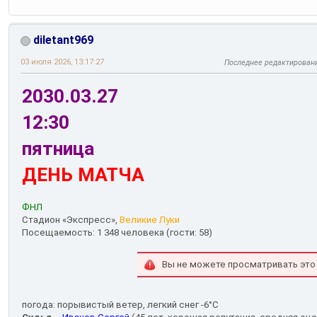
diletant969
03 июля 2026, 13:17:27
Последнее редактирован
2030.03.27
12:30
пятница
ДЕНЬ МАТЧА
ФНЛ
Стадион «Экспресс»,
Великие Луки
Посещаемость: 1 348 человека (гости: 58)
Вы не можете просматривать это
погода: порывистый ветер, легкий снег -6°С