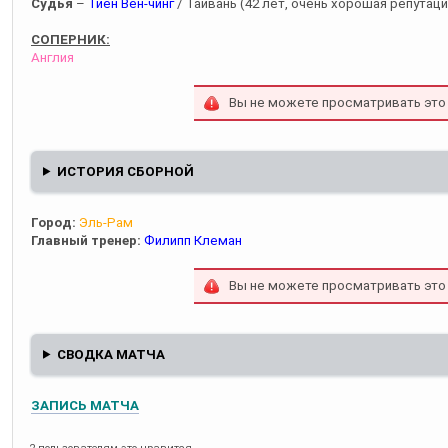
Судья
–
Тиен Вен-чинг
/ Тайвань (42 лет, очень хорошая репутаци
СОПЕРНИК:
Англия
Вы не можете просматривать это
ИСТОРИЯ СБОРНОЙ
Город:
Эль-Рам
Главный тренер:
Филипп Клеман
Вы не можете просматривать это
СВОДКА МАТЧА
ЗАПИСЬ МАТЧА