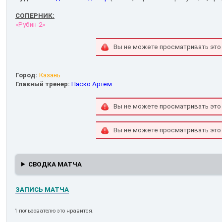
СОПЕРНИК:
«Рубин-2»
Вы не можете просматривать это
Город:
Казань
Главный тренер:
Паско Артем
Вы не можете просматривать это
Вы не можете просматривать это
СВОДКА МАТЧА
ЗАПИСЬ МАТЧА
1 пользователю это нравится.