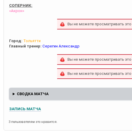
СОПЕРНИК:
«Акрон»
Вы не можете просматривать это
Город:
Тольятти
Главный тренер:
Серегин Александр
Вы не можете просматривать это
Вы не можете просматривать это
СВОДКА МАТЧА
ЗАПИСЬ МАТЧА
3 пользователям это нравится.