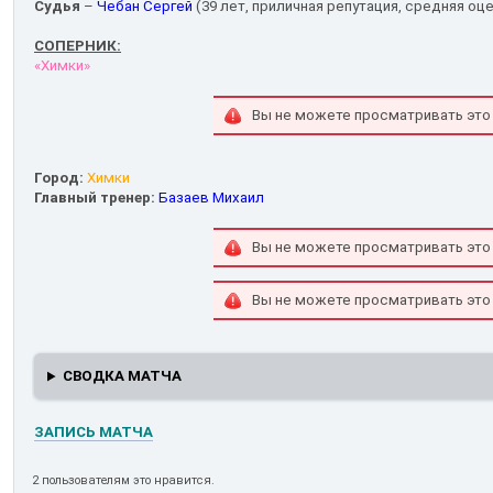
Судья
–
Чебан Сергей
(39 лет, приличная репутация, средняя оце
СОПЕРНИК:
«Химки»
Вы не можете просматривать это
Город:
Химки
Главный тренер:
Базаев Михаил
Вы не можете просматривать это
Вы не можете просматривать это
СВОДКА МАТЧА
ЗАПИСЬ МАТЧА
2 пользователям это нравится.