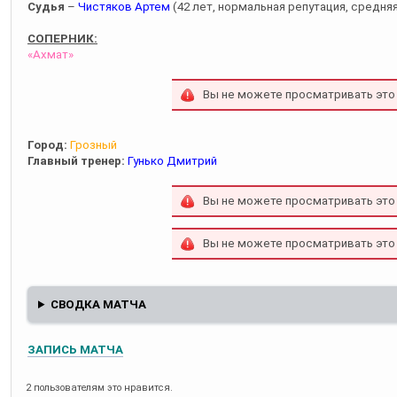
Судья
–
Чистяков Артем
(42 лет, нормальная репутация, средняя
СОПЕРНИК:
«Ахмат»
Вы не можете просматривать это
Город:
Грозный
Главный тренер:
Гунько Дмитрий
Вы не можете просматривать это
Вы не можете просматривать это
СВОДКА МАТЧА
ЗАПИСЬ МАТЧА
2 пользователям это нравится.