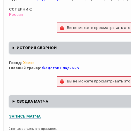
СОПЕРНИК:
Россия
Вы не можете просматривать это
ИСТОРИЯ СБОРНОЙ
Город:
Химки
Главный тренер:
Федотов Владимир
Вы не можете просматривать это
СВОДКА МАТЧА
ЗАПИСЬ МАТЧА
2 пользователям это нравится.