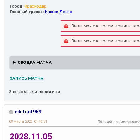
Город:
Краснодар
Главный тренер:
Клюев Денис
Вы не можете просматривать это
Вы не можете просматривать это
СВОДКА МАТЧА
ЗАПИСЬ МАТЧА
3 пользователям это нравится.
diletant969
08 марта 2026, 01:46:31
Последнее редактировани
2028.11.05