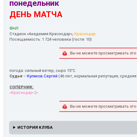
понедельник
ДЕНЬ МАТЧА
ФНЛ
Стадион «Академия Краснодар»,
Краснодар
Посещаемость: 1 724 человека (гости: 10)
Вы не можете просматривать это
погода: сильный ветер, сыро 15°С
Судья
–
Куликов Сергей
(46 лет, нормальная репутация, средняя 
СОПЕРНИК:
«Краснодар-2»
Вы не можете просматривать это
ИСТОРИЯ КЛУБА