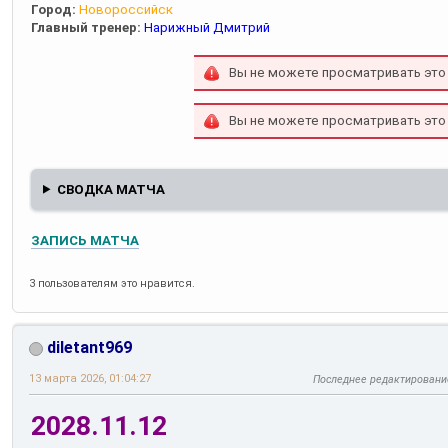
Город:
Новороссийск
Главный тренер:
Нарижный Дмитрий
Вы не можете просматривать это
Вы не можете просматривать это
СВОДКА МАТЧА
ЗАПИСЬ МАТЧА
3 пользователям это нравится.
diletant969
13 марта 2026, 01:04:27
Последнее редактировани
2028.11.12