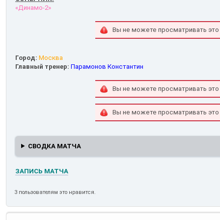
«Динамо-2»
Вы не можете просматривать это
Город:
Москва
Главный тренер:
Парамонов Константин
Вы не можете просматривать это
Вы не можете просматривать это
СВОДКА МАТЧА
ЗАПИСЬ МАТЧА
3 пользователям это нравится.