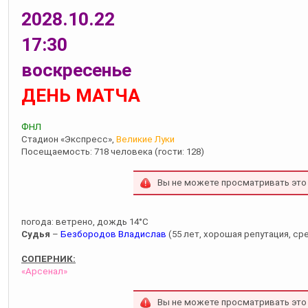
2028.10.22
17:30
воскресенье
ДЕНЬ МАТЧА
ФНЛ
Стадион «Экспресс»,
Великие Луки
Посещаемость: 718 человека (гости: 128)
Вы не можете просматривать это
погода: ветрено, дождь 14°С
Судья
–
Безбородов Владислав
(55 лет, хорошая репутация, сре
СОПЕРНИК:
«Арсенал»
Вы не можете просматривать это