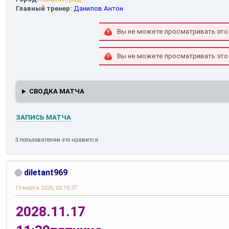
Главный тренер:
Данилов Антон
Вы не можете просматривать это
Вы не можете просматривать это
СВОДКА МАТЧА
ЗАПИСЬ МАТЧА
3 пользователям это нравится.
diletant969
13 марта 2026, 02:18:37
2028.11.17