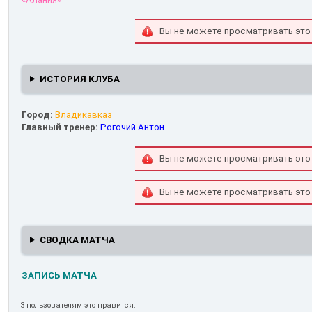
Вы не можете просматривать это
ИСТОРИЯ КЛУБА
Город:
Владикавказ
Главный тренер:
Рогочий Антон
Вы не можете просматривать это
Вы не можете просматривать это
СВОДКА МАТЧА
ЗАПИСЬ МАТЧА
3 пользователям это нравится.