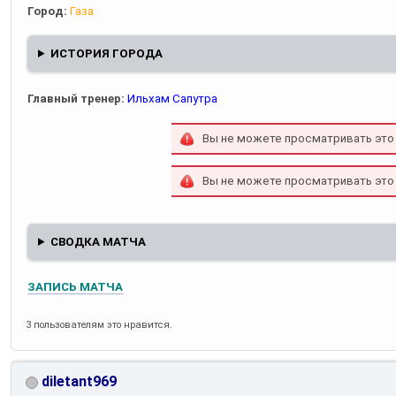
Город:
Газа
ИСТОРИЯ ГОРОДА
Главный тренер:
Ильхам Сапутра
Вы не можете просматривать это
Вы не можете просматривать это
СВОДКА МАТЧА
ЗАПИСЬ МАТЧА
3 пользователям это нравится.
diletant969