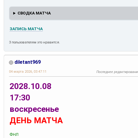
СВОДКА МАТЧА
ЗАПИСЬ МАТЧА
3 пользователям это нравится.
diletant969
04 марта 2026, 03:47:11
Последнее редактировани
2028.10.08
17:30
воскресенье
ДЕНЬ МАТЧА
ФНЛ