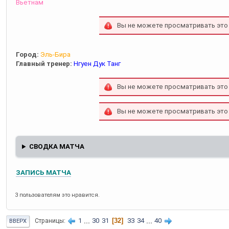
Вьетнам
Вы не можете просматривать это
Город:
Эль-Бира
Главный тренер:
Нгуен Дук Танг
Вы не можете просматривать это
Вы не можете просматривать это
СВОДКА МАТЧА
ЗАПИСЬ МАТЧА
3 пользователям это нравится.
1
...
30
31
32
33
34
...
40
Страницы
ВВЕРХ