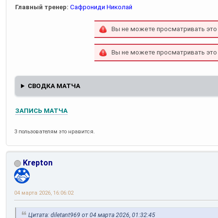
Главный тренер:
Сафрониди Николай
Вы не можете просматривать это
Вы не можете просматривать это
СВОДКА МАТЧА
ЗАПИСЬ МАТЧА
3 пользователям это нравится.
Krepton
04 марта 2026, 16:06:02
Цитата: diletant969 от 04 марта 2026, 01:32:45