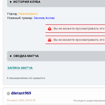
ИСТОРИЯ КЛУБА
Город:
Нижнекамск
Главный тренер:
Засеев Аслан
Вы не можете просматривать это
Вы не можете просматривать это
СВОДКА МАТЧА
ЗАПИСЬ МАТЧА
4 пользователям это нравится.
diletant969
05 марта 2026, 04:53:50
Последнее редактировани