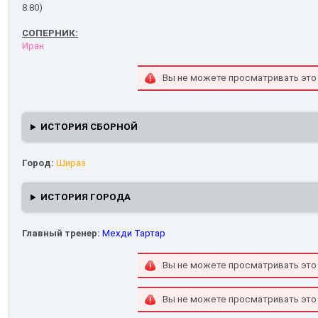
8.80)
СОПЕРНИК:
Иран
Вы не можете просматривать это
ИСТОРИЯ СБОРНОЙ
Город:
Шираз
ИСТОРИЯ ГОРОДА
Главный тренер:
Мехди Тартар
Вы не можете просматривать это
Вы не можете просматривать это