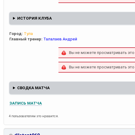
ИСТОРИЯ КЛУБА
Город:
Тула
Главный тренер:
Талалаев Андрей
Вы не можете просматривать это
Вы не можете просматривать это
СВОДКА МАТЧА
ЗАПИСЬ МАТЧА
4 пользователям это нравится.