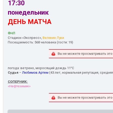
17:30
понедельник
ДЕНЬ МАТЧА
ФНЛ
Стадион «Экспресс»,
Великие Луки
Посещаемость: 568 человека (гости: 19)
Вы не можете просматривать это
погода: ветрено, моросящий дождь 11°С
Судья
–
Любимов Артем
(43 лет, нормальная репутация, средняя
СОПЕРНИК:
«Нефтехимик»
Вы не можете просматривать это