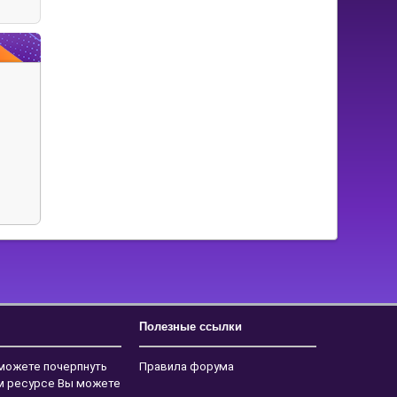
Полезные ссылки
 можете почерпнуть
Правила форума
ем ресурсе Вы можете