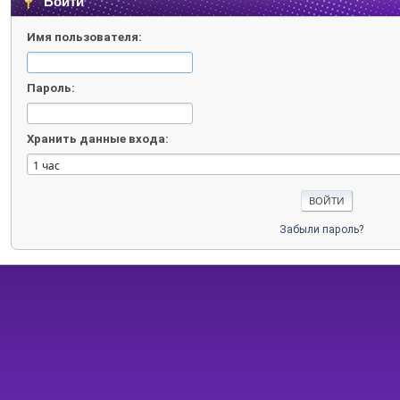
Войти
Имя пользователя:
Пароль:
Хранить данные входа:
Забыли пароль?