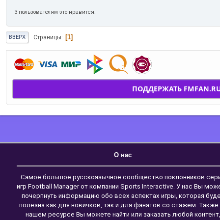
3 пользователям это нравится.
1
Страницы
ВВЕРХ
ПОДДЕРЖАТЬ FMFAN.R
О нас
Самое большое русскоязычное сообщество поклонников сер
игр Football Manager от компании Sports Interactive. У нас Вы мож
почерпнуть информацию обо всех аспектах игры, которая буд
полезна как для новичков, так и для фанатов со стажем. Также
нашем ресурсе Вы можете найти или заказать любой контент