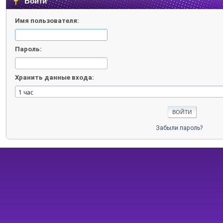
Войти
Имя пользователя:
Пароль:
Хранить данные входа:
Забыли пароль?