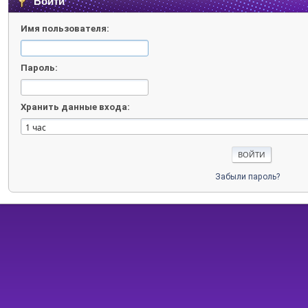
Войти
Имя пользователя:
Пароль:
Хранить данные входа:
Забыли пароль?