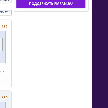
ПОДДЕРЖАТЬ FMFAN.RU
ПЕЧАТЬ
#15
???
#16