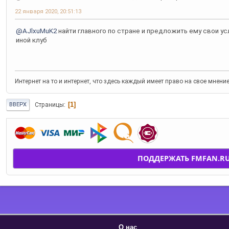
22 января 2020, 20:51:13
@AJlxuMuK2
найти главного по стране и предложить ему свои усл
иной клуб
Интернет на то и интернет, что здесь каждый имеет право на свое мнени
1
Страницы
ВВЕРХ
ПОДДЕРЖАТЬ FMFAN.R
О нас