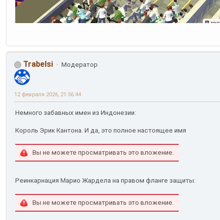
Trabelsi
Модератор
12 февраля 2026, 21:56:44
Немного забавных имен из Индонезии:
Король Эрик Кантона. И да, это полное настоящее имя
Вы не можете просматривать это вложение.
Реинкарнация Марио Жардела на правом фланге защиты:
Вы не можете просматривать это вложение.