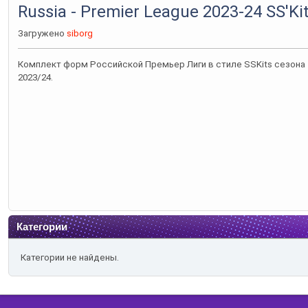
Russia - Premier League 2023-24 SS'Ki
Загружено
siborg
Комплект форм Российской Премьер Лиги в стиле SSKits сезона
2023/24.
Категории
Категории не найдены.