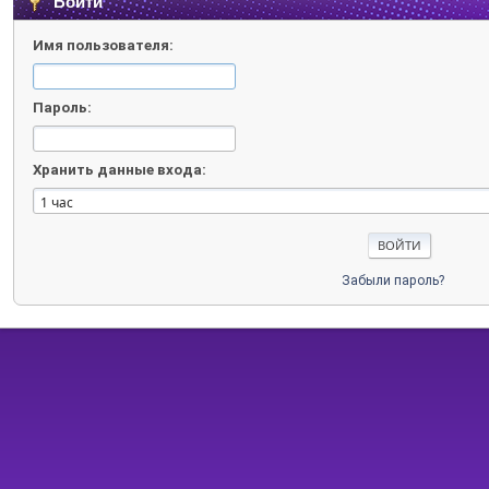
Войти
Имя пользователя:
Пароль:
Хранить данные входа:
Забыли пароль?