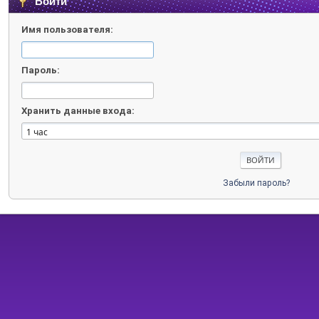
Войти
Имя пользователя:
Пароль:
Хранить данные входа:
Забыли пароль?