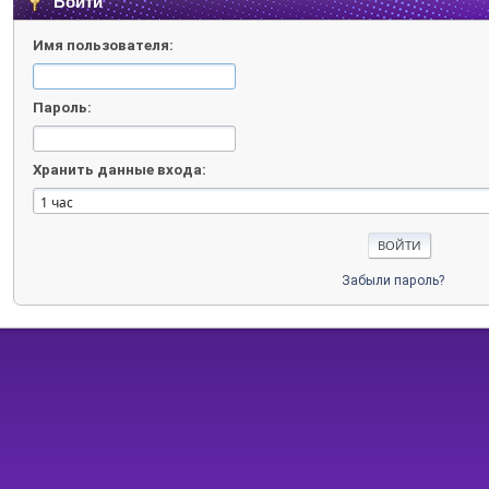
Войти
Имя пользователя:
Пароль:
Хранить данные входа:
Забыли пароль?