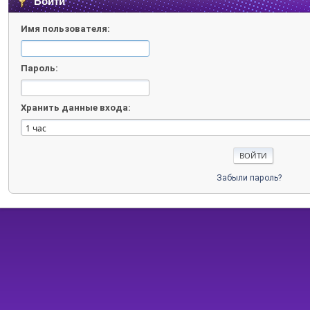
Войти
Имя пользователя:
Пароль:
Хранить данные входа:
Забыли пароль?