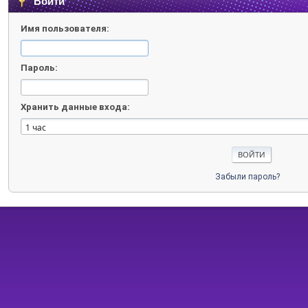
Войти
Имя пользователя:
Пароль:
Хранить данные входа:
Забыли пароль?