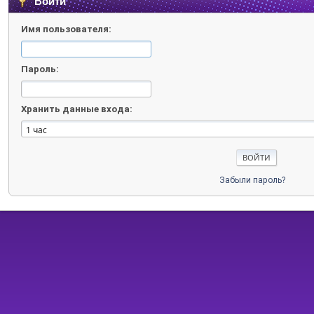
Войти
Имя пользователя:
Пароль:
Хранить данные входа:
Забыли пароль?