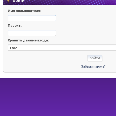
Войти
Имя пользователя:
Пароль:
Хранить данные входа:
Забыли пароль?