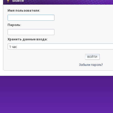
Войти
Имя пользователя:
Пароль:
Хранить данные входа:
Забыли пароль?