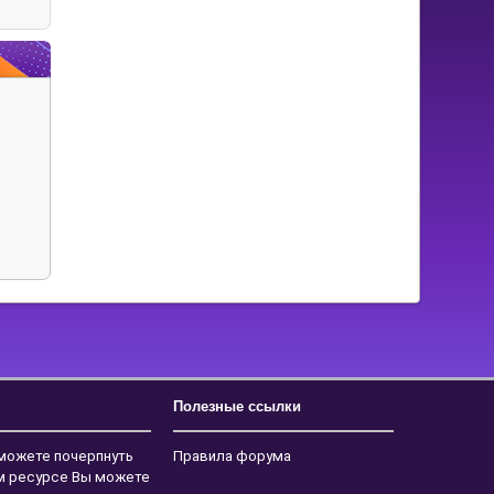
Полезные ссылки
 можете почерпнуть
Правила форума
ем ресурсе Вы можете