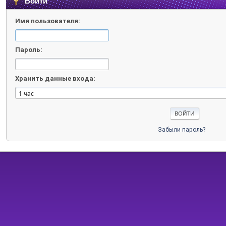
Войти
Имя пользователя:
Пароль:
Хранить данные входа:
Забыли пароль?