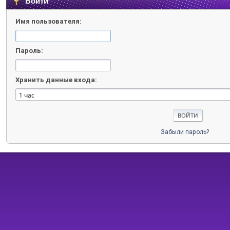
Войти
Имя пользователя:
Пароль:
Хранить данные входа:
Забыли пароль?